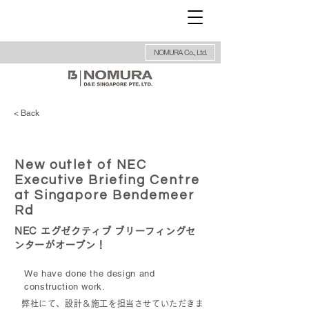
NOMURA Co., Ltd.
< Back
New outlet of NEC
Executive Briefing Centre
at Singapore Bendemeer
Rd
NEC エグゼクティブ ブリーフィングセ
ンターがオープン！
We have done the design and
construction work.
弊社にて、設計＆施工を担当させていただきま