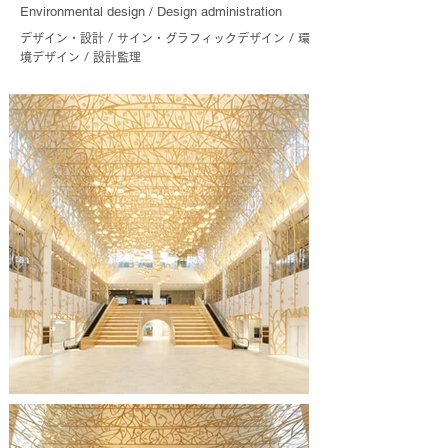
Environmental design / Design administration
デザイン・設計 / サイン・グラフィックデザイン / 環
境デザイン / 設計監理
-