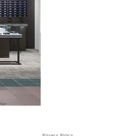
Privacy Policy