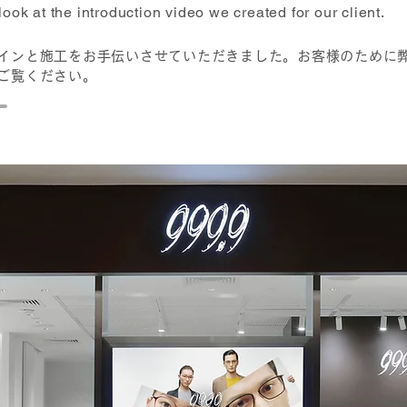
ook at the introduction video we created for our client.
インと施工をお手伝いさせていただきました。お客様のために
ご覧ください。