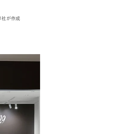
弊社が作成